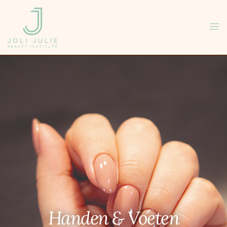
Handen & Voeten