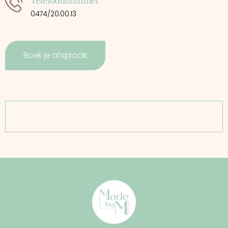
Telefoonnummer
0474/20.00.13
Boek je afspraak